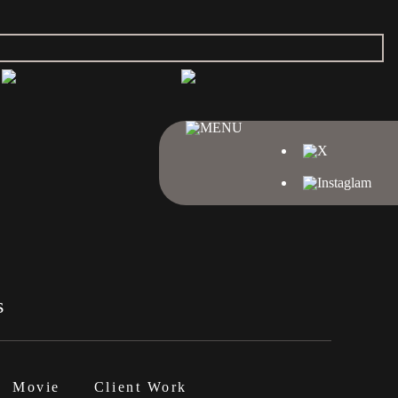
Movie
Client Work