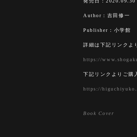
発売日：2020.09.30
Author：吉田修一
Publisher：小学館
詳細は下記リンクよ
https://www.shogak
下記リンクよりご購
https://higuchiyuko
Book Cover