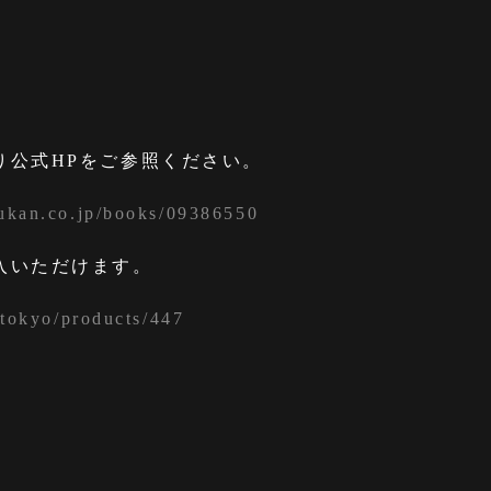
り公式HPをご参照ください。
ukan.co.jp/books/09386550
入いただけます。
.tokyo/products/447