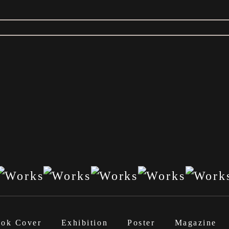
ok Cover
Exhibition
Poster
Magazine