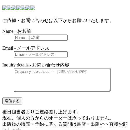
ご依頼・お問い合わせは以下からお願いいたします。
Name - お名前
Email - メールアドレス
Inquiry details - お問い合わせ内容
後日担当者よりご連絡差し上げます。
現在、個人の方からのオーダーは承っておりません。
出版物の販売・予約に関する質問は書店・出版社へ直接お願