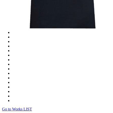
Go to Works LIST