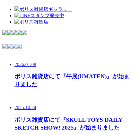
2026.01.08
ボリス雑貨店にて『午展(UMATEN)』が始ま
りました
2025.10.24
ボリス雑貨店にて『SKULL TOYS DAILY
SKETCH SHOW! 2025』が始まりました