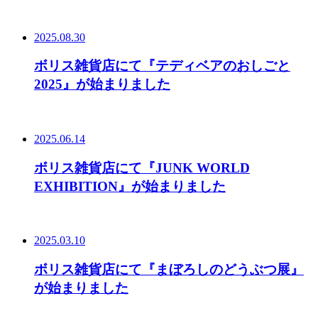
2025.08.30
ボリス雑貨店にて『テディベアのおしごと
2025』が始まりました
2025.06.14
ボリス雑貨店にて『JUNK WORLD
EXHIBITION』が始まりました
2025.03.10
ボリス雑貨店にて『まぼろしのどうぶつ展』
が始まりました