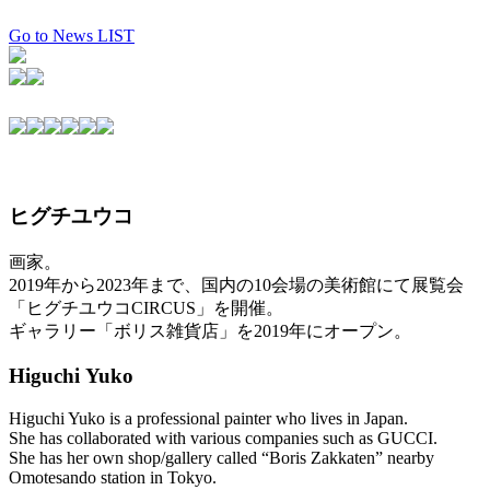
Go to News LIST
ヒグチユウコ
画家。
2019年から2023年まで、国内の10会場の美術館にて展覧会
「ヒグチユウコCIRCUS」を開催。
ギャラリー「ボリス雑貨店」を2019年にオープン。
Higuchi Yuko
Higuchi Yuko is a professional painter who lives in Japan.
She has collaborated with various companies such as GUCCI.
She has her own shop/gallery called “Boris Zakkaten” nearby
Omotesando station in Tokyo.