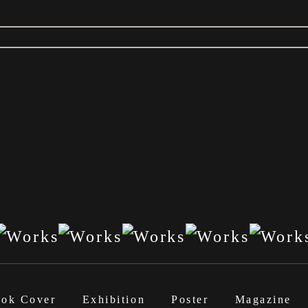
ok Cover
Exhibition
Poster
Magazine