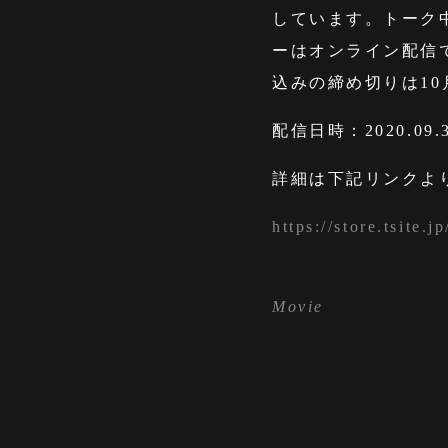
しています。トーク
ーはオンライン配信
込みの締め切りは10月
配信日時：2020.09.
詳細は下記リンクよ
https://store.tsite
Movie