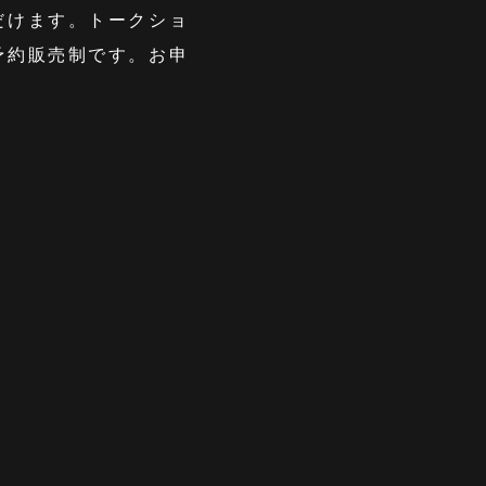
だけます。トークショ
予約販売制です。お申