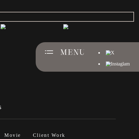
Movie
Client Work