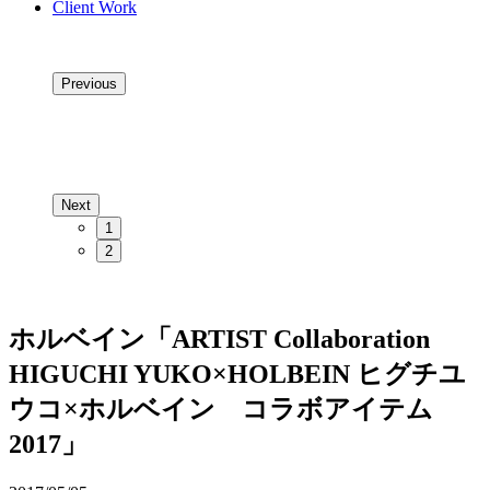
Client Work
Previous
Next
1
2
ホルベイン「ARTIST Collaboration
HIGUCHI YUKO×HOLBEIN ヒグチユ
ウコ×ホルベイン コラボアイテム
2017」